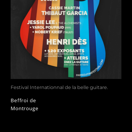
Festival Internationnal de la belle guitare.
Beffroi de
Montrouge