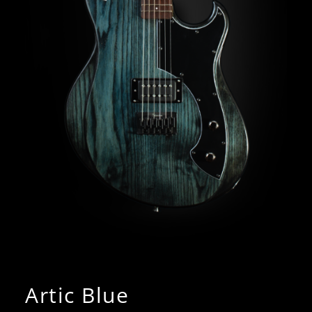
Artic Blue